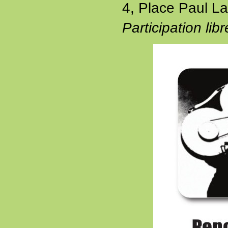
4, Place Paul La
Participation libr