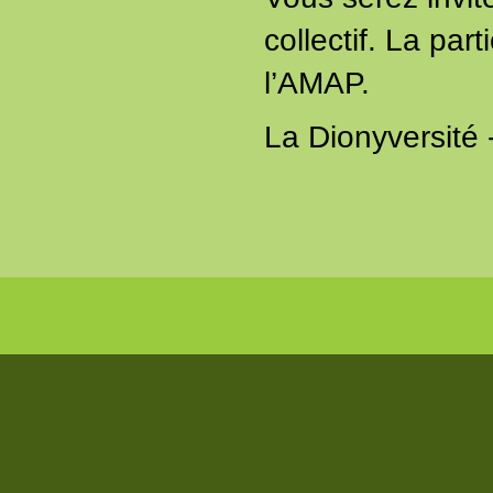
collectif. La par
l’AMAP.
La Dionyversité